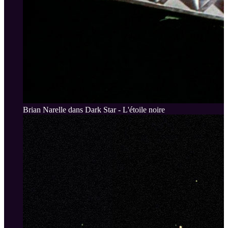
Brian Narelle dans Dark Star - L'étoile noire