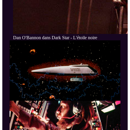
Dan O'Bannon dans Dark Star - L'étoile noire