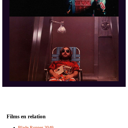
Films en relation
Blade Runner 2049