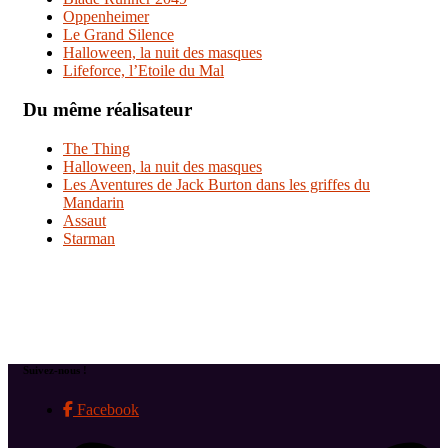
Oppenheimer
Le Grand Silence
Halloween, la nuit des masques
Lifeforce, l’Etoile du Mal
Du même réalisateur
The Thing
Halloween, la nuit des masques
Les Aventures de Jack Burton dans les griffes du
Mandarin
Assaut
Starman
Suivez-nous !
Facebook