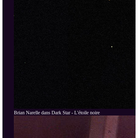
Brian Narelle dans Dark Star - L'étoile noire