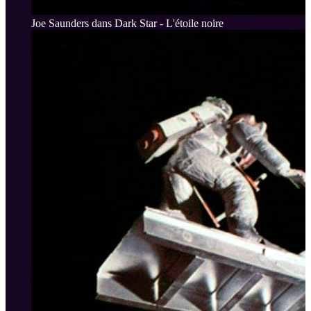
Joe Saunders dans Dark Star - L'étoile noire