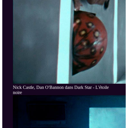
Nick Castle, Dan O'Bannon dans Dark Star - L'étoile
noire