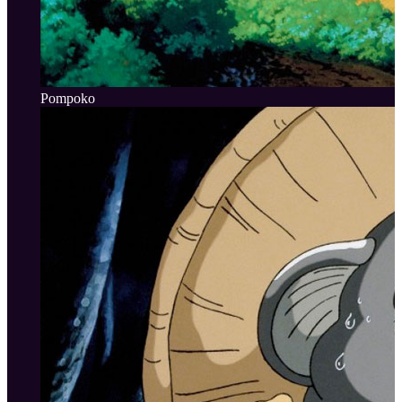
Pompoko