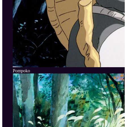
Pompoko