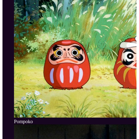
Pompoko