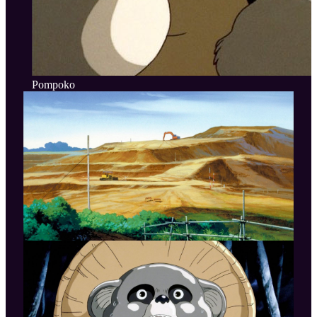
Pompoko