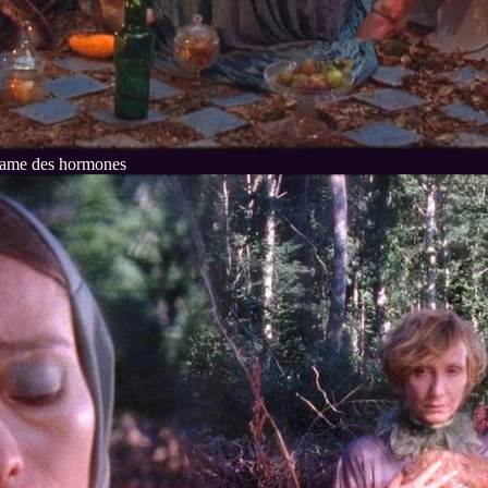
dame des hormones