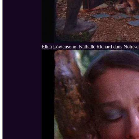
Elina Löwensohn, Nathalie Richard dans Notre-