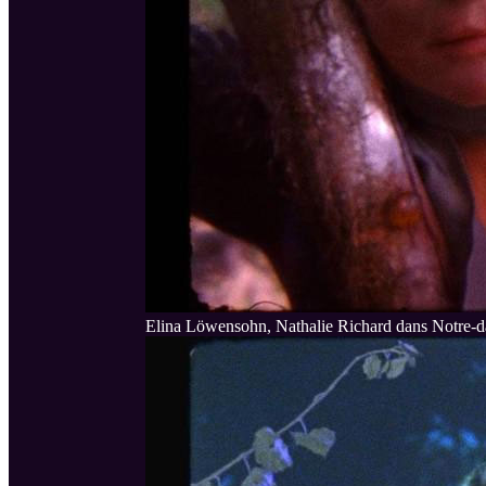
Elina Löwensohn, Nathalie Richard dans Notre-