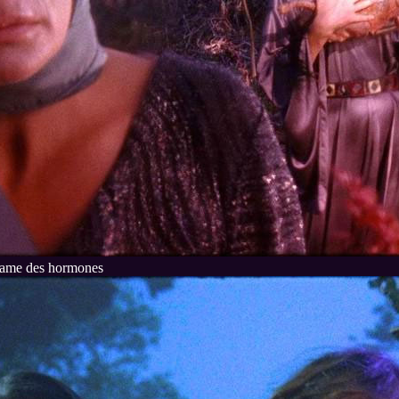
dame des hormones