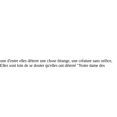
e d'entre elles déterre une chose étrange, une créature sans orifice,
Elles sont loin de se douter qu'elles ont déterré "Notre dame des