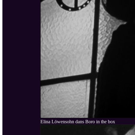
Elina Löwensohn dans Boro in the box