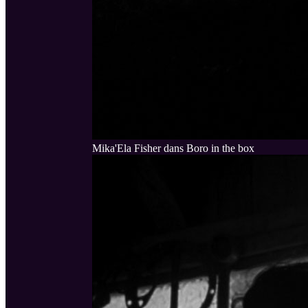
Mika'Ela Fisher dans Boro in the box