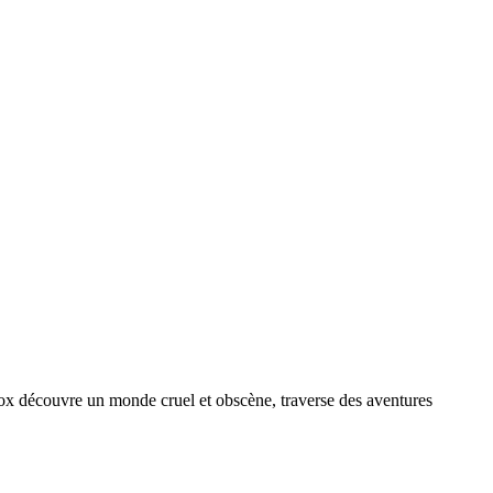
box découvre un monde cruel et obscène, traverse des aventures