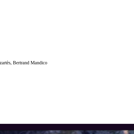
zartès, Bertrand Mandico