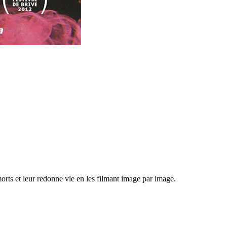
ts et leur redonne vie en les filmant image par image.