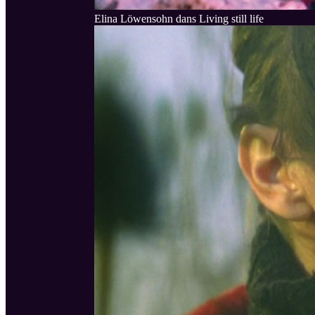
Elina Löwensohn dans Living still life