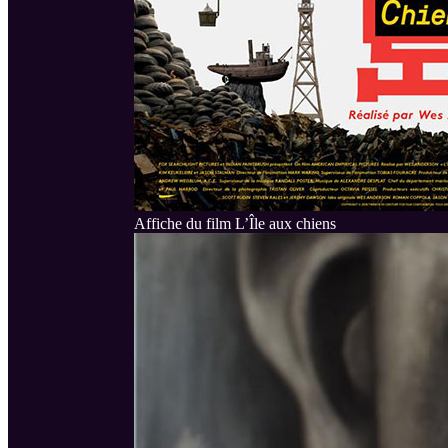
Affiche du film L’Île aux chiens