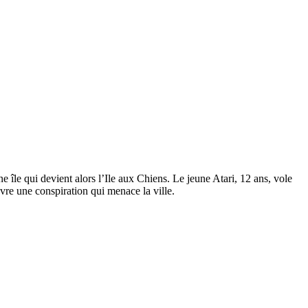
 île qui devient alors l’Ile aux Chiens. Le jeune Atari, 12 ans, vole
vre une conspiration qui menace la ville.