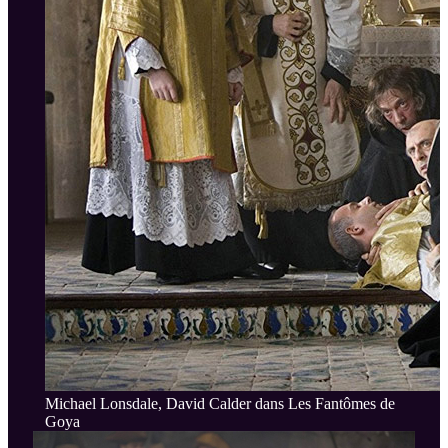
Michael Lonsdale, David Calder dans Les Fantômes de
Goya