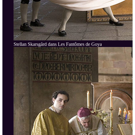
Stellan Skarsgård dans Les Fantômes de Goya