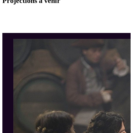
Projections à venir