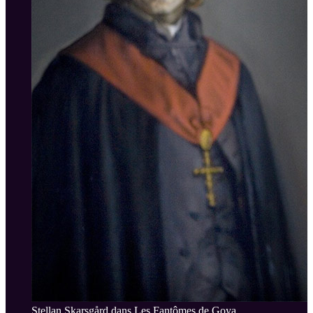
Stellan Skarsgård dans Les Fantômes de Goya