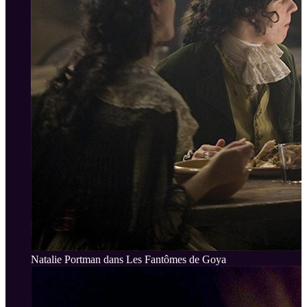
Natalie Portman dans Les Fantômes de Goya