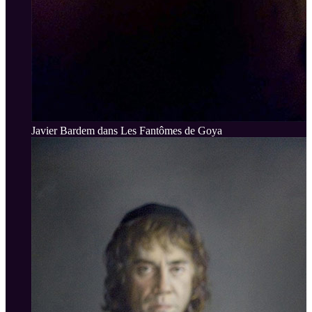
Javier Bardem dans Les Fantômes de Goya