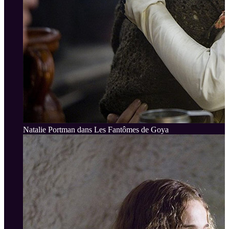
Natalie Portman dans Les Fantômes de Goya