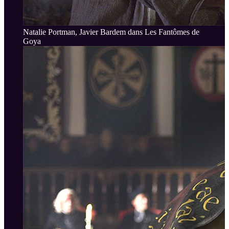
Natalie Portman, Javier Bardem dans Les Fantômes de
Goya