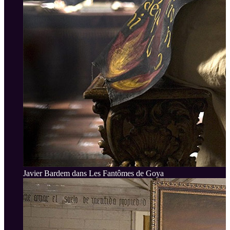
Javier Bardem dans Les Fantômes de Goya