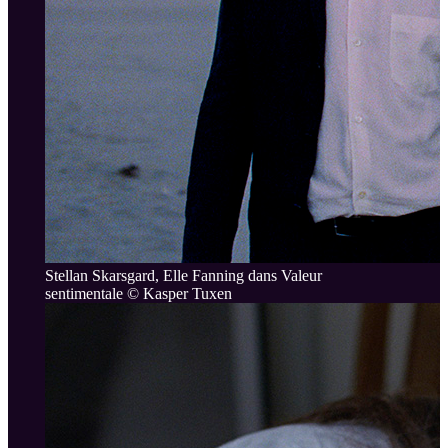
Stellan Skarsgard, Elle Fanning dans Valeur
sentimentale © Kasper Tuxen