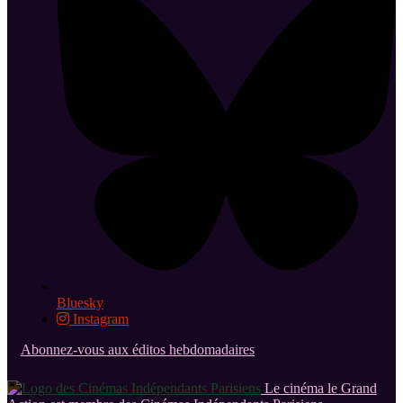
Bluesky
Instagram
Abonnez-vous aux éditos hebdomadaires
Le cinéma le Grand