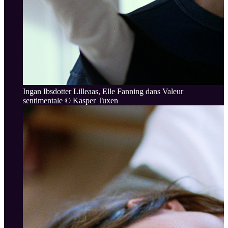
Ingan Ibsdotter Lilleaas, Elle Fanning dans Valeur
sentimentale © Kasper Tuxen