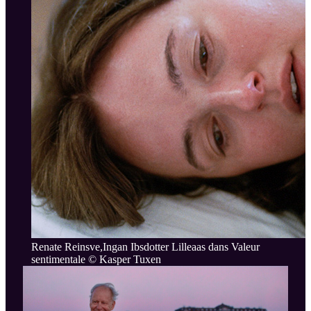
Renate Reinsve,Ingan Ibsdotter Lilleaas dans Valeur
sentimentale © Kasper Tuxen