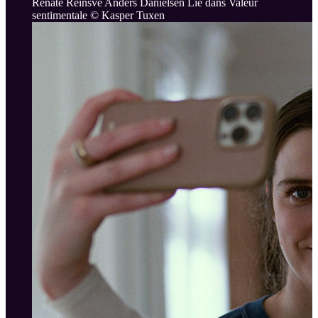
Renate Reinsve Anders Danielsen Lie dans Valeur
sentimentale © Kasper Tuxen