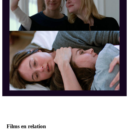
Films en relation