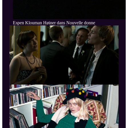
Espen Klouman Høiner dans Nouvelle donne