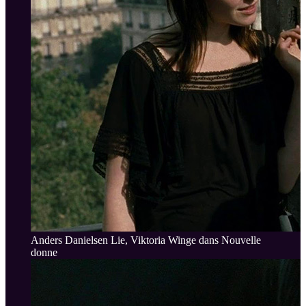
Anders Danielsen Lie, Viktoria Winge dans Nouvelle
donne