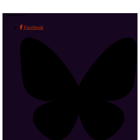
Suivez-nous !
Facebook