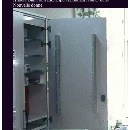
Nouvelle donne