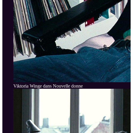
Viktoria Winge dans Nouvelle donne