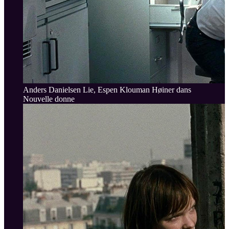
Anders Danielsen Lie, Espen Klouman Høiner dans
Nouvelle donne