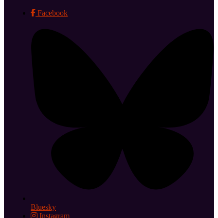
Facebook
Bluesky
Instagram