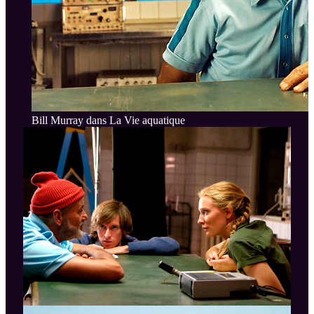
Bill Murray dans La Vie aquatique