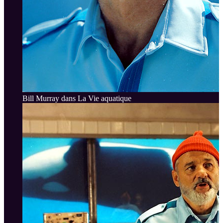
Bill Murray dans La Vie aquatique