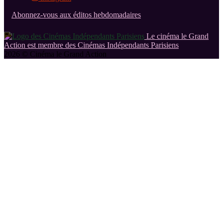
Abonnez-vous aux éditos hebdomadaires
Le cinéma le Grand
Action est membre des Cinémas Indépendants Parisiens
2026 © Cinéma le Grand Action