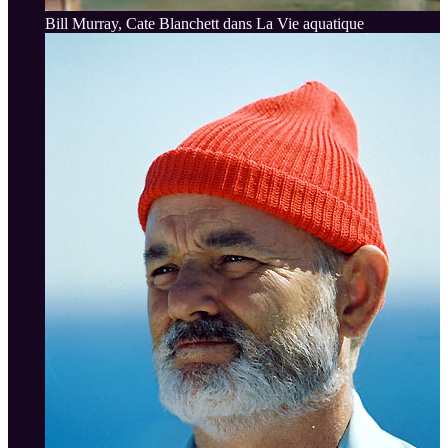
Bill Murray, Cate Blanchett dans La Vie aquatique