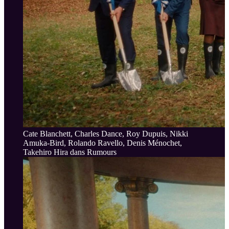
Cate Blanchett, Charles Dance, Roy Dupuis, Nikki
Amuka-Bird, Rolando Ravello, Denis Ménochet,
Takehiro Hira dans Rumours