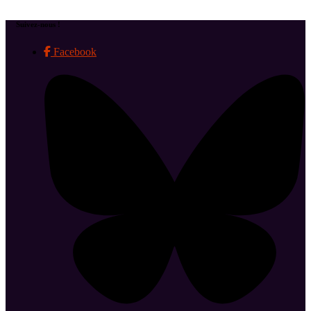
Suivez-nous !
Facebook