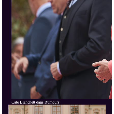
Cate Blanchett dans Rumours