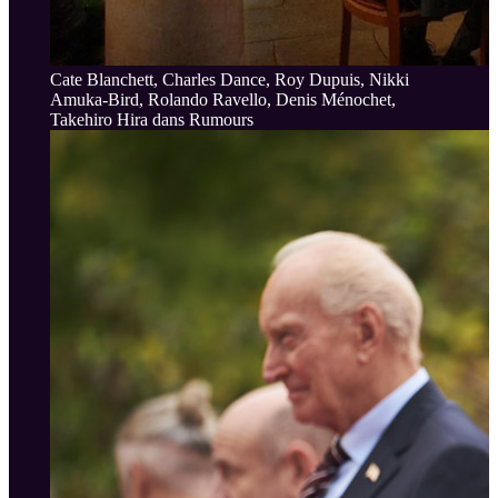
Cate Blanchett, Charles Dance, Roy Dupuis, Nikki
Amuka-Bird, Rolando Ravello, Denis Ménochet,
Takehiro Hira dans Rumours