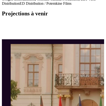
Distribution
ED Distribution / Potemkine Films
Projections à venir