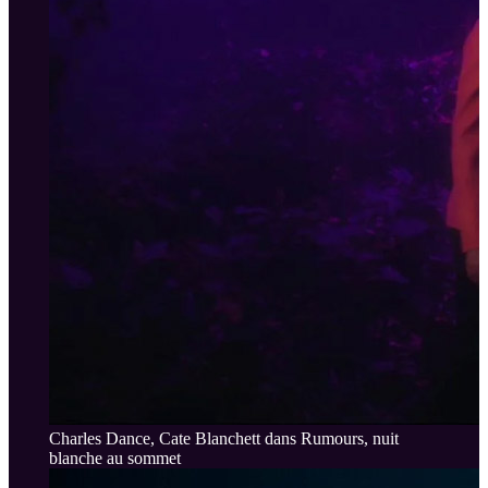
Charles Dance, Cate Blanchett dans Rumours, nuit
blanche au sommet