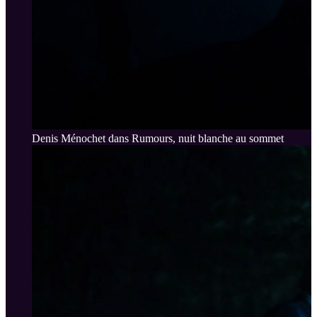
Denis Ménochet dans Rumours, nuit blanche au sommet