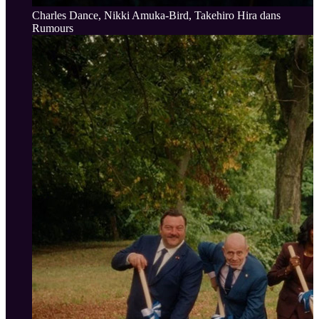
Charles Dance, Nikki Amuka-Bird, Takehiro Hira dans
Rumours