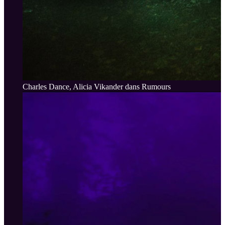
Charles Dance, Alicia Vikander dans Rumours