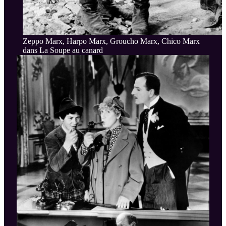
Zeppo Marx, Harpo Marx, Groucho Marx, Chico Marx
dans La Soupe au canard