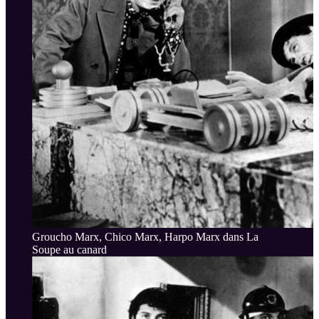
Groucho Marx, Chico Marx, Harpo Marx dans La
Soupe au canard