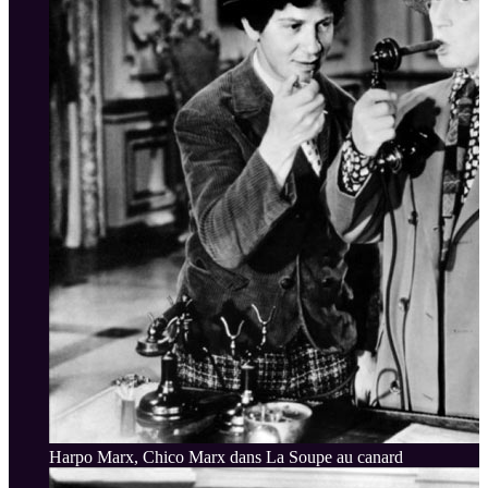
Harpo Marx, Chico Marx dans La Soupe au canard