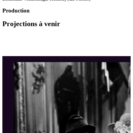
Production
Projections à venir