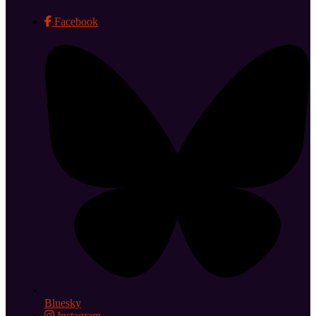
Facebook
Bluesky
Instagram