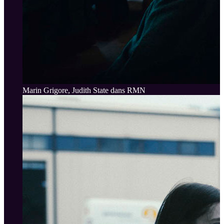
Marin Grigore, Judith State dans RMN