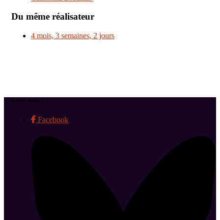
Du même réalisateur
4 mois, 3 semaines, 2 jours
Suivez-nous !
Facebook