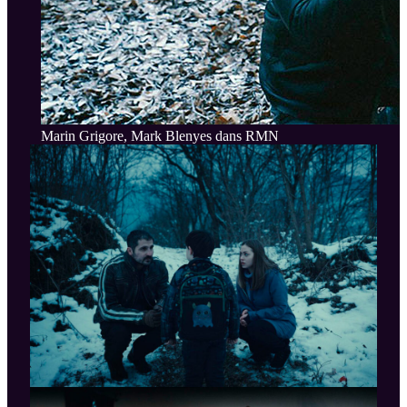
Marin Grigore, Mark Blenyes dans RMN