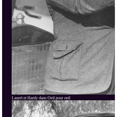
Laurel et Hardy dans Oeil pour oeil