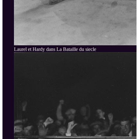
Laurel et Hardy dans La Bataille du siecle