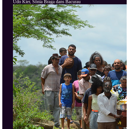
Udo Kier, Sônia Braga dans Bacurau