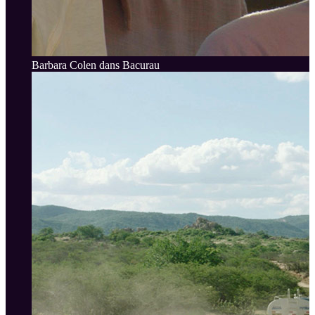
Barbara Colen dans Bacurau