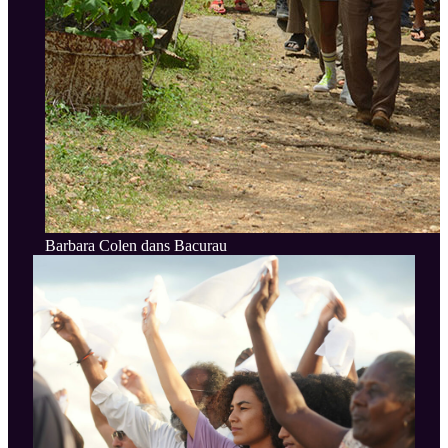
Barbara Colen dans Bacurau