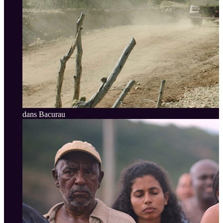
dans Bacurau