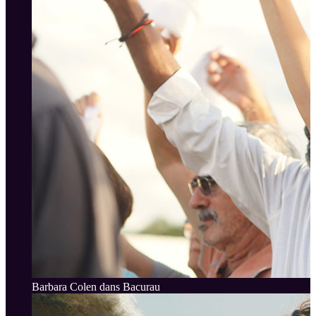
Barbara Colen dans Bacurau