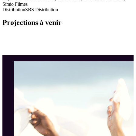
Símio Filmes
Distribution
SBS Distribution
Projections à venir