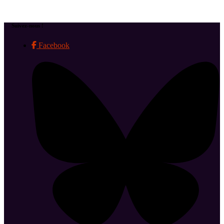
Suivez-nous !
Facebook