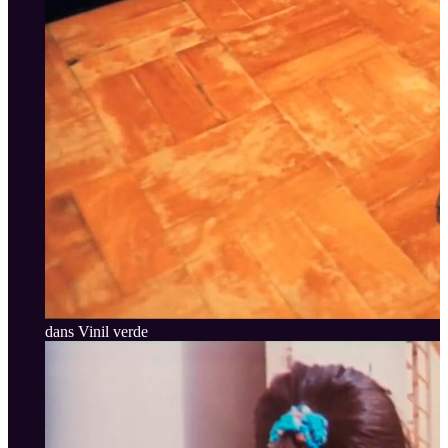
dans Vinil verde