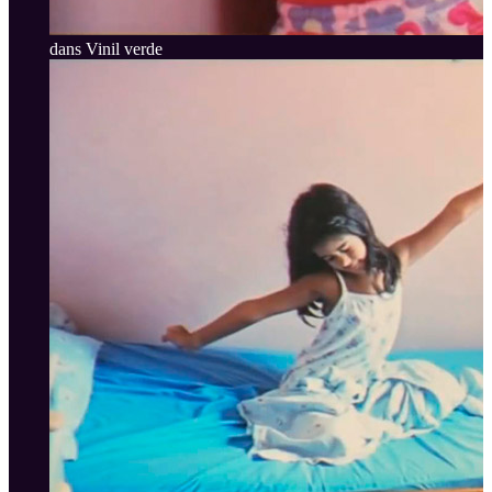
dans Vinil verde