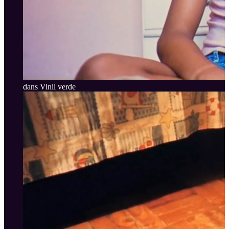
dans Vinil verde