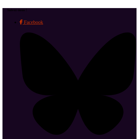
Suivez-nous !
Facebook