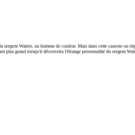
u sergent Waters, un homme de couleur. Mais dans cette caserne ou règne 
nt plus grand lorsqu'il découvrira l'étrange personnalité du sergent Wat