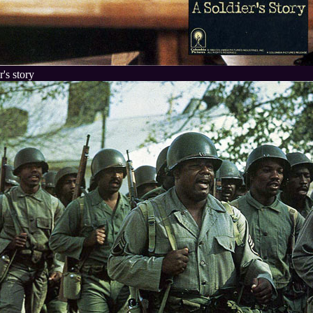
's story