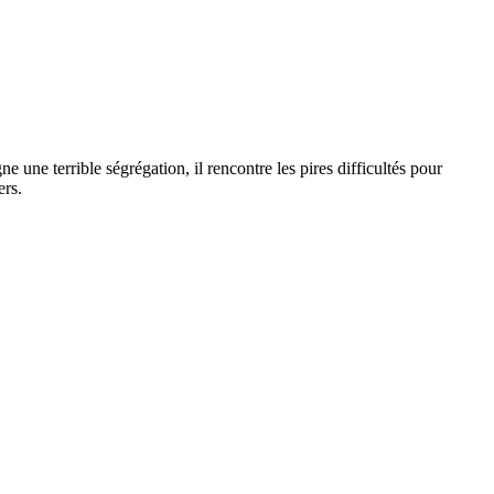
une terrible ségrégation, il rencontre les pires difficultés pour
ers.