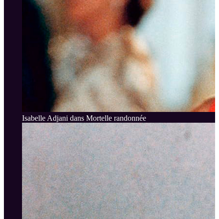
Isabelle Adjani dans Mortelle randonnée