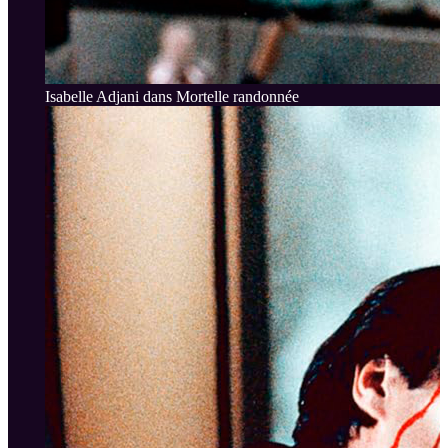
Isabelle Adjani dans Mortelle randonnée