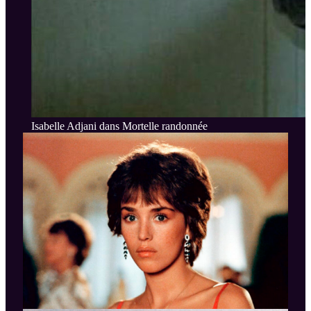
Isabelle Adjani dans Mortelle randonnée