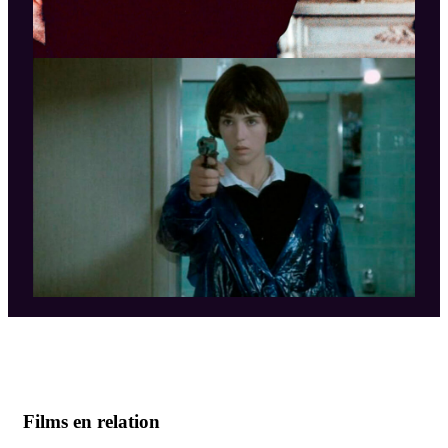
Films en relation