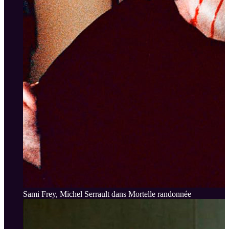
Sami Frey, Michel Serrault dans Mortelle randonnée