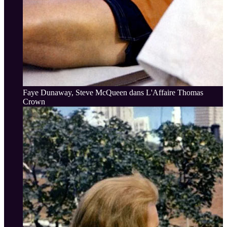
Faye Dunaway, Steve McQueen dans L'Affaire Thomas
Crown