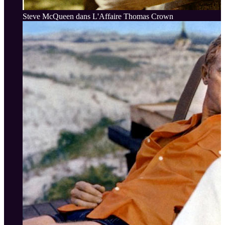
Steve McQueen dans L'Affaire Thomas Crown