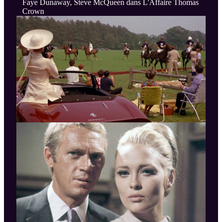
Faye Dunaway, Steve McQueen dans L'Affaire Thomas
Crown