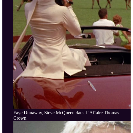
Faye Dunaway, Steve McQueen dans L'Affaire Thomas
Crown