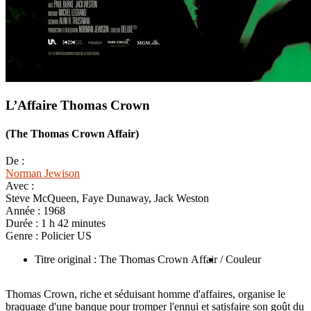
L’Affaire Thomas Crown
(The Thomas Crown Affair)
De :
Norman Jewison
Avec :
Steve McQueen, Faye Dunaway, Jack Weston
Année :
1968
Durée :
1 h 42 minutes
Genre :
Policier US
Titre original : The Thomas Crown Affair
/ Couleur
Thomas Crown, riche et séduisant homme d'affaires, organise le
braquage d'une banque pour tromper l'ennui et satisfaire son goût du