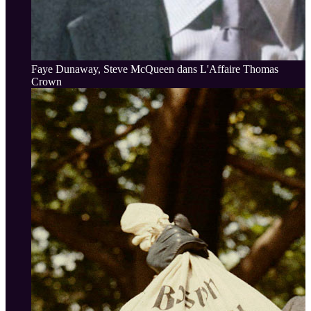
Faye Dunaway, Steve McQueen dans L'Affaire Thomas
Crown