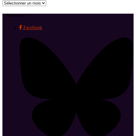
Archives
Suivez-nous !
Facebook