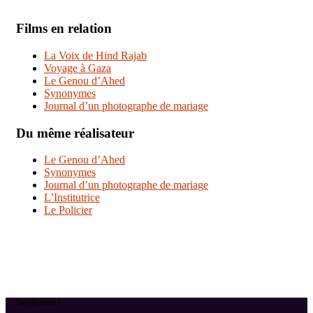
Films en relation
La Voix de Hind Rajab
Voyage à Gaza
Le Genou d’Ahed
Synonymes
Journal d’un photographe de mariage
Du même réalisateur
Le Genou d’Ahed
Synonymes
Journal d’un photographe de mariage
L’Institutrice
Le Policier
Suivez-nous !