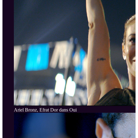
Ariel Bronz, Efrat Dor dans Oui