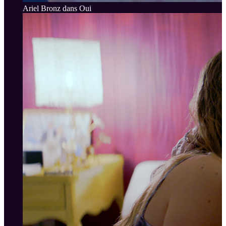
Ariel Bronz dans Oui