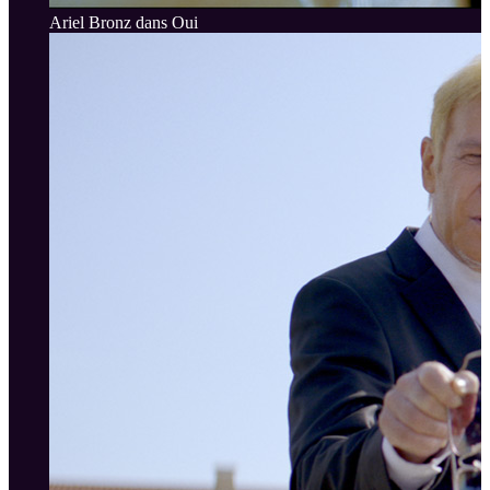
Ariel Bronz dans Oui