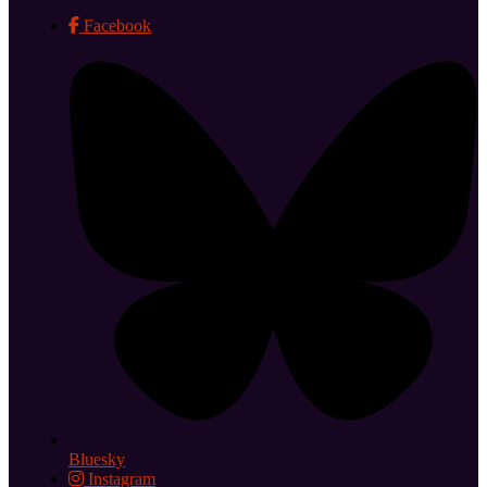
Facebook
Bluesky
Instagram