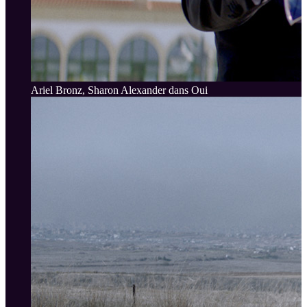
Ariel Bronz, Sharon Alexander dans Oui