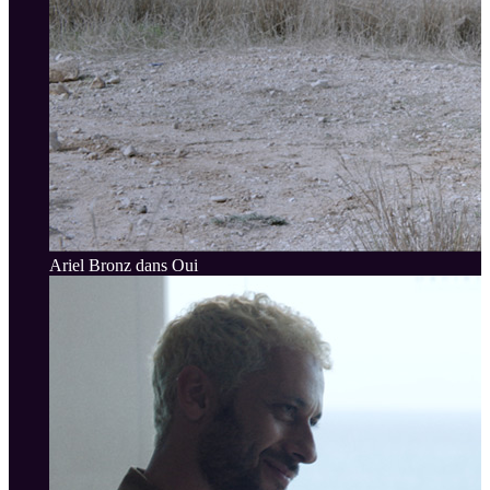
Ariel Bronz dans Oui