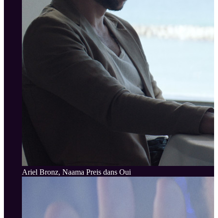
Ariel Bronz, Naama Preis dans Oui