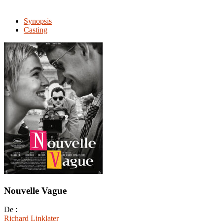
Synopsis
Casting
Nouvelle Vague
De :
Richard Linklater