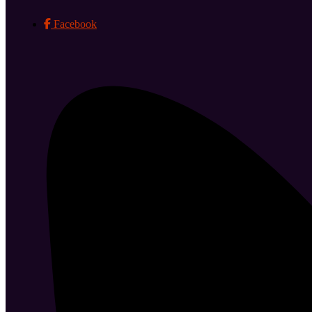
Facebook