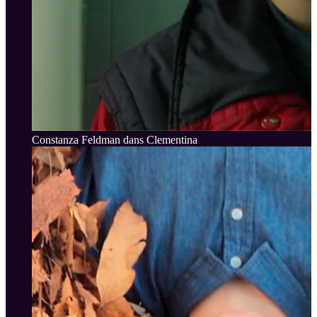
Constanza Feldman dans Clementina