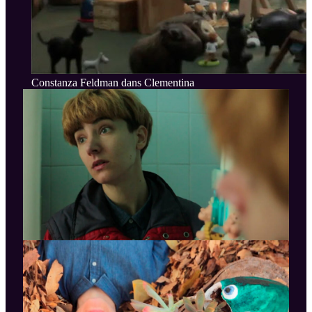
Constanza Feldman dans Clementina