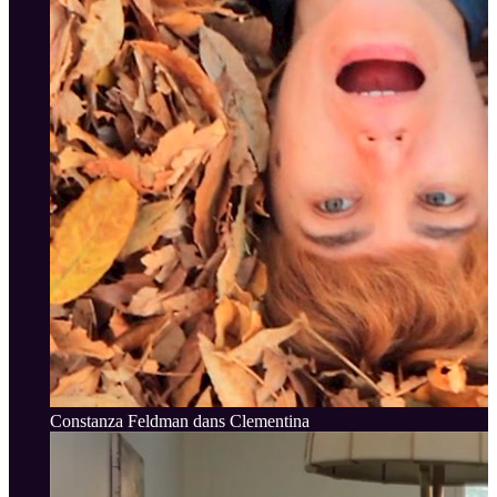
Constanza Feldman dans Clementina