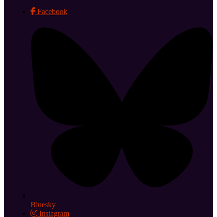
Facebook
Bluesky
Instagram