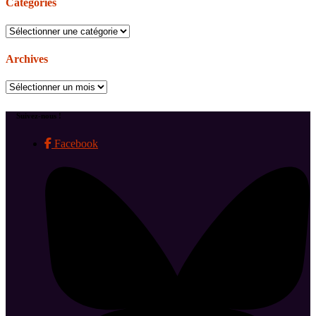
Catégories
Catégories
Archives
Archives
Suivez-nous !
Facebook