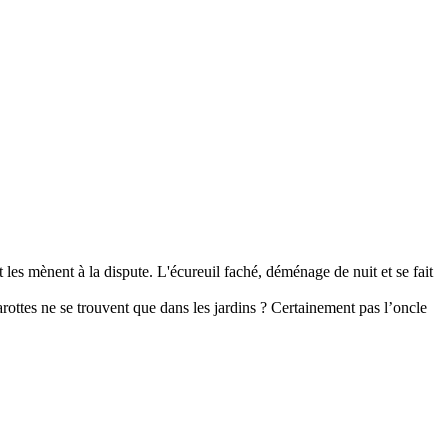
 les mènent à la dispute. L'écureuil faché, déménage de nuit et se fait
carottes ne se trouvent que dans les jardins ? Certainement pas l’oncle