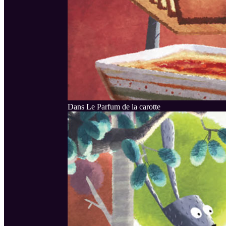
Dans Le Parfum de la carotte