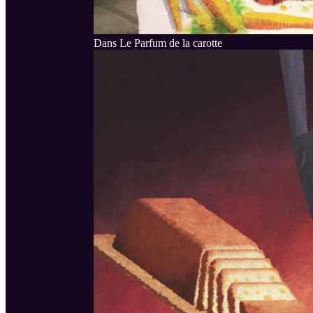
Dans Le Parfum de la carotte