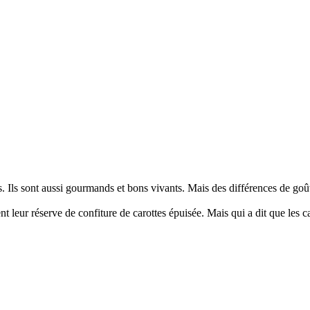
s. Ils sont aussi gourmands et bons vivants. Mais des différences de goût
nt leur réserve de confiture de carottes épuisée. Mais qui a dit que les 