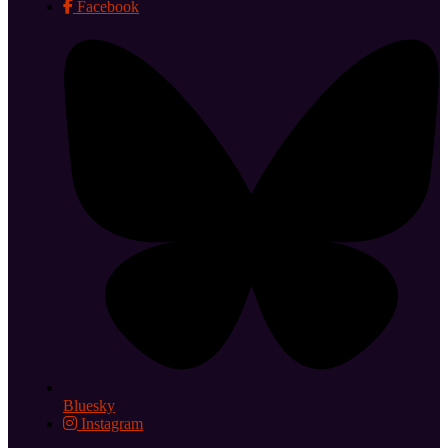
Facebook
Bluesky
Instagram