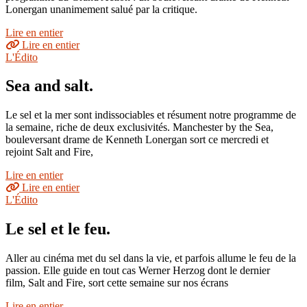
Lonergan unanimement salué par la critique.
Lire en entier
Lire en entier
L'Édito
Sea and salt.
Le sel et la mer sont indissociables et résument notre programme de
la semaine, riche de deux exclusivités. Manchester by the Sea,
bouleversant drame de Kenneth Lonergan sort ce mercredi et
rejoint Salt and Fire,
Lire en entier
Lire en entier
L'Édito
Le sel et le feu.
Aller au cinéma met du sel dans la vie, et parfois allume le feu de la
passion. Elle guide en tout cas Werner Herzog dont le dernier
film, Salt and Fire, sort cette semaine sur nos écrans
Lire en entier