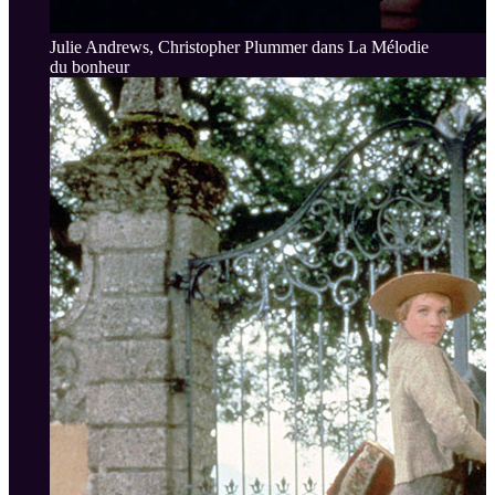
Julie Andrews, Christopher Plummer dans La Mélodie
du bonheur