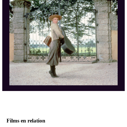
Films en relation