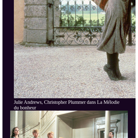
Julie Andrews, Christopher Plummer dans La Mélodie
du bonheur