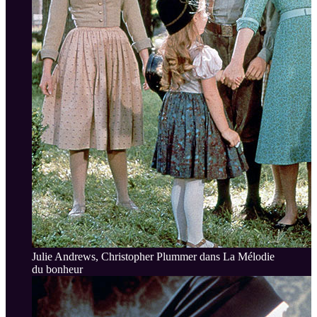
Julie Andrews, Christopher Plummer dans La Mélodie
du bonheur