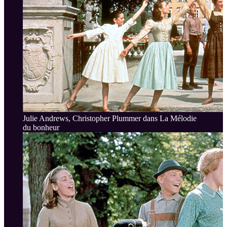
Julie Andrews, Christopher Plummer dans La Mélodie
du bonheur