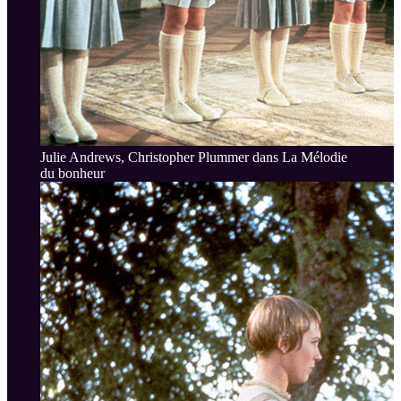
Julie Andrews, Christopher Plummer dans La Mélodie
du bonheur