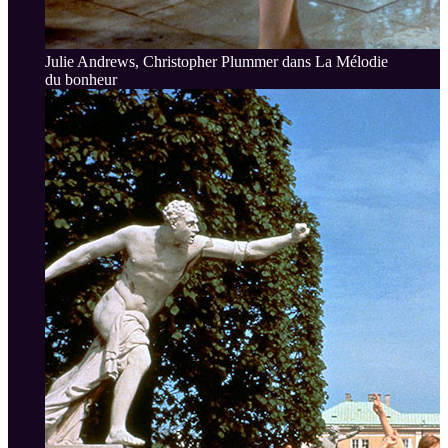
Julie Andrews, Christopher Plummer dans La Mélodie
du bonheur