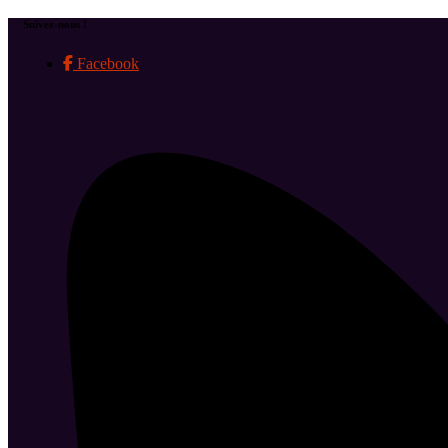
Suivez-nous !
Facebook