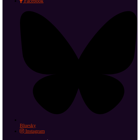
Facebook
Bluesky
Instagram