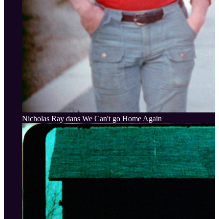
Nicholas Ray dans We Can't go Home Again