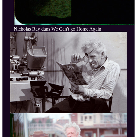
Nicholas Ray dans We Can't go Home Again