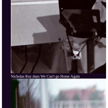
Nicholas Ray dans We Can't go Home Again