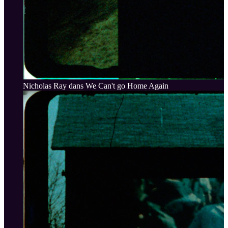
Nicholas Ray dans We Can't go Home Again