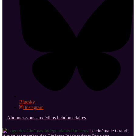
Bluesky
Instagram
Abonnez-vous aux éditos hebdomadaires
Le cinéma le Grand