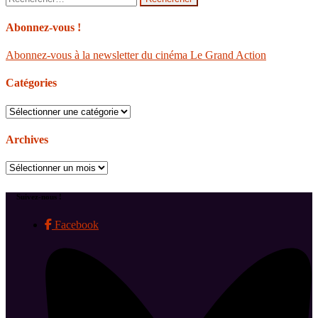
Abonnez-vous !
Abonnez-vous à la newsletter du cinéma Le Grand Action
Catégories
Catégories
Archives
Archives
Suivez-nous !
Facebook