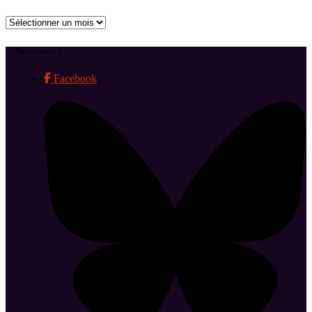
Archives
Suivez-nous !
Facebook