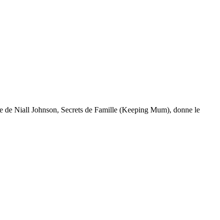
se de Niall Johnson, Secrets de Famille (Keeping Mum), donne le