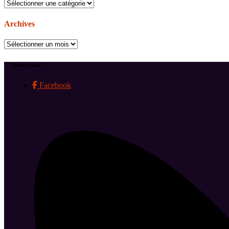
Catégories
Archives
Archives
Suivez-nous !
Facebook