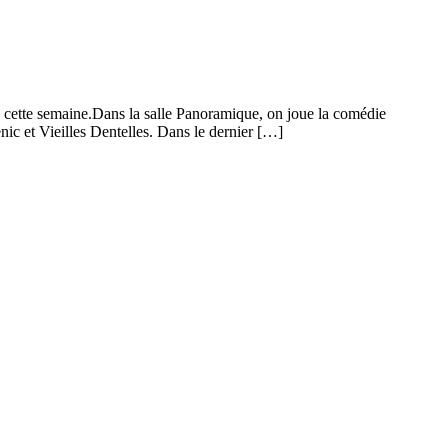
on cette semaine.Dans la salle Panoramique, on joue la comédie
c et Vieilles Dentelles. Dans le dernier […]