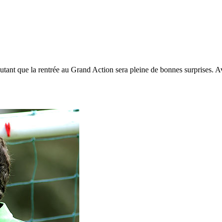
autant que la rentrée au Grand Action sera pleine de bonnes surprises. A