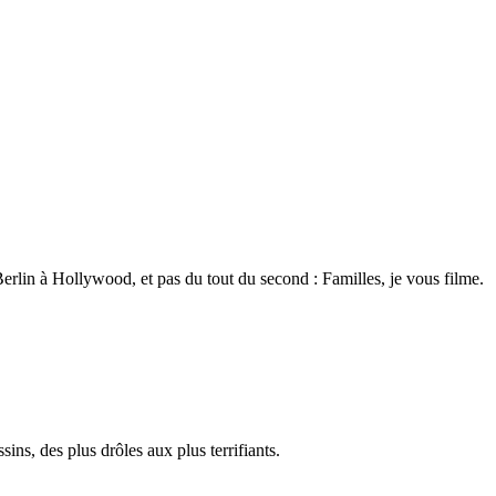
lin à Hollywood, et pas du tout du second : Familles, je vous filme.
s, des plus drôles aux plus terrifiants.