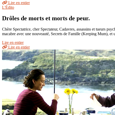
Lire en entier
L'Édito
Drôles de morts et morts de peur.
Chère Spectatrice, cher Spectateur, Cadavres, assassins et tueurs psyc
macabre avec une nouveauté, Secrets de Famille (Keeping Mum), et une
Lire en entier
Lire en entier