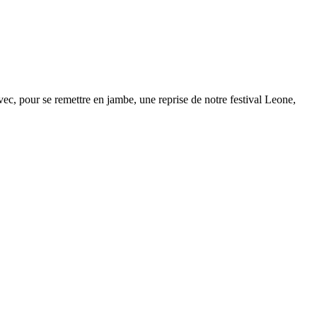
vec, pour se remettre en jambe, une reprise de notre festival Leone,