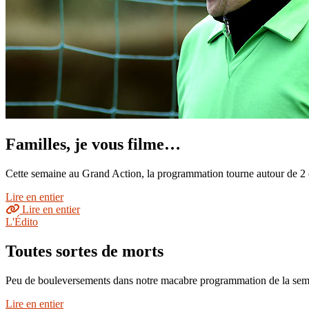
Familles, je vous filme…
Cette semaine au Grand Action, la programmation tourne autour de 2 c
Lire en entier
Lire en entier
L'Édito
Toutes sortes de morts
Peu de bouleversements dans notre macabre programmation de la semaine
Lire en entier