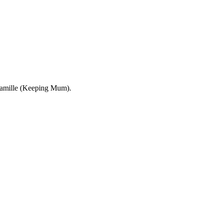
e Famille (Keeping Mum).