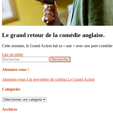
Le grand retour de la comédie anglaise.
Cette semaine, le Grand Action fait sa « une » avec une pure comédie 
Lire en entier
Rechercher :
Abonnez-vous !
Abonnez-vous à la newsletter du cinéma Le Grand Action
Catégories
Catégories
Archives