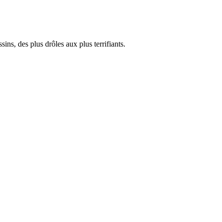
s, des plus drôles aux plus terrifiants.