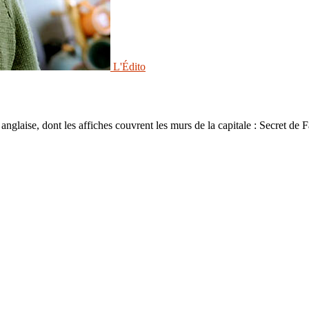
L'Édito
anglaise, dont les affiches couvrent les murs de la capitale : Secret d