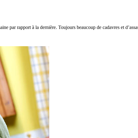
 par rapport à la dernière. Toujours beaucoup de cadavres et d’assassin