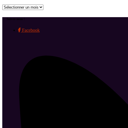
Archives
Suivez-nous !
Facebook