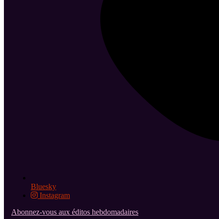
Bluesky
Instagram
Abonnez-vous aux éditos hebdomadaires