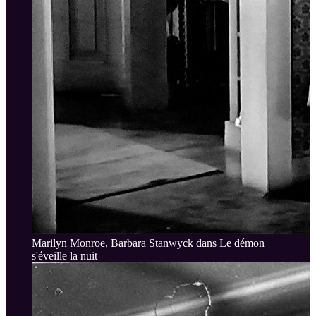
Marilyn Monroe, Barbara Stanwyck dans Le démon
s'éveille la nuit