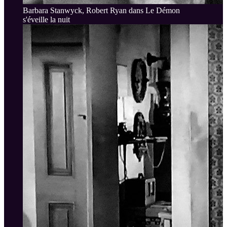
Barbara Stanwyck, Robert Ryan dans Le Démon
s'éveille la nuit