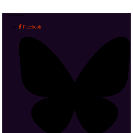
Suivez-nous !
Facebook