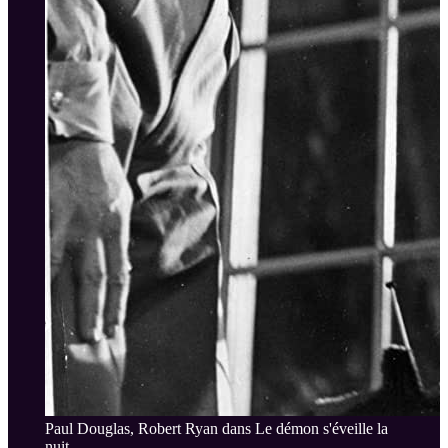
Paul Douglas, Robert Ryan dans Le démon s'éveille la
nuit