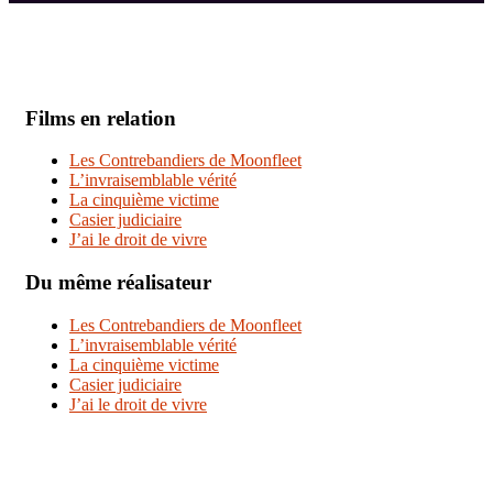
Films en relation
Les Contrebandiers de Moonfleet
L’invraisemblable vérité
La cinquième victime
Casier judiciaire
J’ai le droit de vivre
Du même réalisateur
Les Contrebandiers de Moonfleet
L’invraisemblable vérité
La cinquième victime
Casier judiciaire
J’ai le droit de vivre