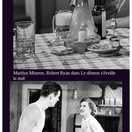
Marilyn Monroe, Robert Ryan dans Le démon s'éveille
la nuit