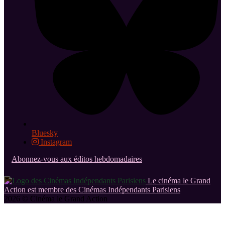
Bluesky
Instagram
Abonnez-vous aux éditos hebdomadaires
Le cinéma le Grand
Action est membre des Cinémas Indépendants Parisiens
2026 © Cinéma le Grand Action