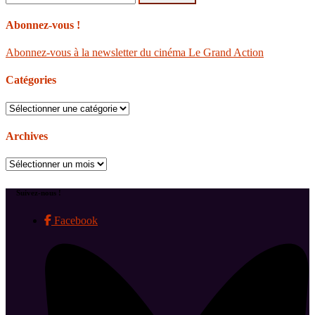
Abonnez-vous !
Abonnez-vous à la newsletter du cinéma Le Grand Action
Catégories
Catégories
Archives
Archives
Suivez-nous !
Facebook