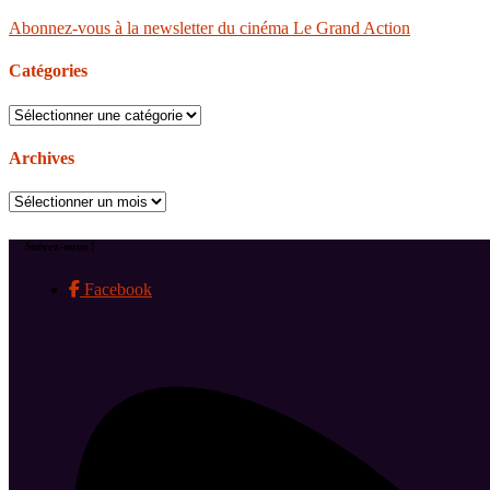
Abonnez-vous à la newsletter du cinéma Le Grand Action
Catégories
Catégories
Archives
Archives
Suivez-nous !
Facebook