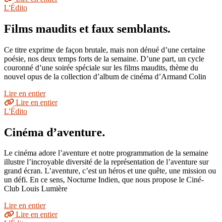
L'Édito
Films maudits et faux semblants.
Ce titre exprime de façon brutale, mais non dénué d’une certaine
poésie, nos deux temps forts de la semaine. D’une part, un cycle
couronné d’une soirée spéciale sur les films maudits, thème du
nouvel opus de la collection d’album de cinéma d’Armand Colin
Lire en entier
Lire en entier
L'Édito
Cinéma d’aventure.
Le cinéma adore l’aventure et notre programmation de la semaine
illustre l’incroyable diversité de la représentation de l’aventure sur
grand écran. L’aventure, c’est un héros et une quête, une mission ou
un défi. En ce sens, Nocturne Indien, que nous propose le Ciné-
Club Louis Lumière
Lire en entier
Lire en entier