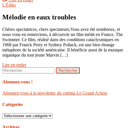
L'Édito
Mélodie en eaux troubles
Chères spectatrices, chers spectateurs,Vous avez été nombreux, et
nous vous en remercions, à découvrir un film inédit en France, The
Swimmer. Ce film, réalisé dans des conditions cataclysmiques en
1968 par Franck Perry et Sydney Pollack, est une bien étrange
métaphore de la société américaine. Il bénéficie aussi de la musique
organique du tout jeune Marvin […]
Lire en entier
Rechercher :
Abonnez-vous !
Abonnez-vous à la newsletter du cinéma Le Grand Action
Catégories
Catégories
Archives