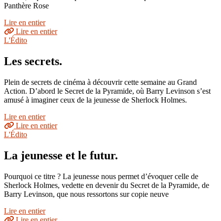
Panthère Rose
Lire en entier
Lire en entier
L'Édito
Les secrets.
Plein de secrets de cinéma à découvrir cette semaine au Grand
Action. D’abord le Secret de la Pyramide, où Barry Levinson s’est
amusé à imaginer ceux de la jeunesse de Sherlock Holmes.
Lire en entier
Lire en entier
L'Édito
La jeunesse et le futur.
Pourquoi ce titre ? La jeunesse nous permet d’évoquer celle de
Sherlock Holmes, vedette en devenir du Secret de la Pyramide, de
Barry Levinson, que nous ressortons sur copie neuve
Lire en entier
Lire en entier