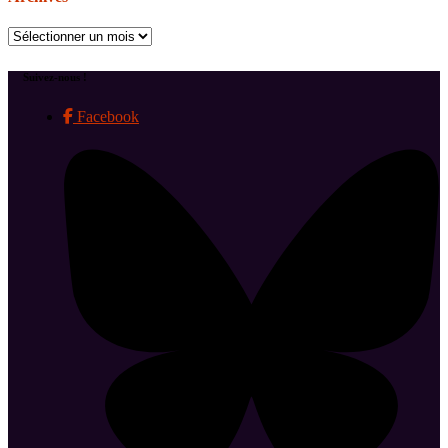
Archives
Suivez-nous !
Facebook