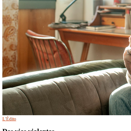
L'Édito