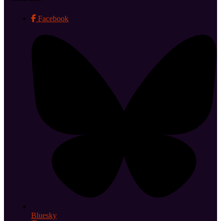
Facebook
Bluesky