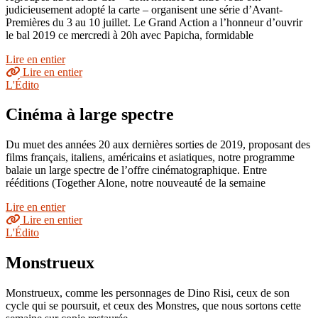
judicieusement adopté la carte – organisent une série d’Avant-
Premières du 3 au 10 juillet. Le Grand Action a l’honneur d’ouvrir
le bal 2019 ce mercredi à 20h avec Papicha, formidable
Lire en entier
Lire en entier
L'Édito
Cinéma à large spectre
Du muet des années 20 aux dernières sorties de 2019, proposant des
films français, italiens, américains et asiatiques, notre programme
balaie un large spectre de l’offre cinématographique. Entre
rééditions (Together Alone, notre nouveauté de la semaine
Lire en entier
Lire en entier
L'Édito
Monstrueux
Monstrueux, comme les personnages de Dino Risi, ceux de son
cycle qui se poursuit, et ceux des Monstres, que nous sortons cette