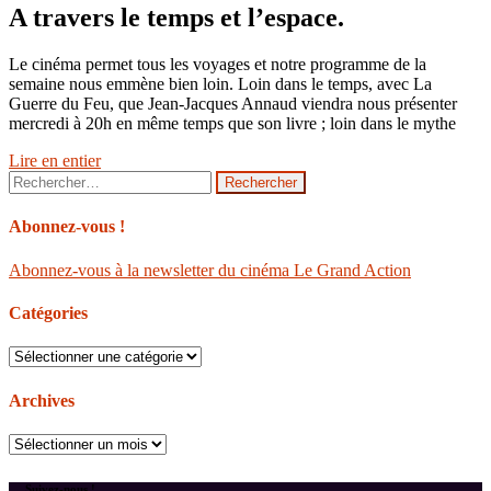
A travers le temps et l’espace.
Le cinéma permet tous les voyages et notre programme de la
semaine nous emmène bien loin. Loin dans le temps, avec La
Guerre du Feu, que Jean-Jacques Annaud viendra nous présenter
mercredi à 20h en même temps que son livre ; loin dans le mythe
Lire en entier
Rechercher :
Abonnez-vous !
Abonnez-vous à la newsletter du cinéma Le Grand Action
Catégories
Catégories
Archives
Archives
Suivez-nous !