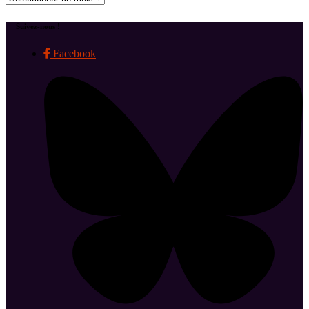
Suivez-nous !
Facebook