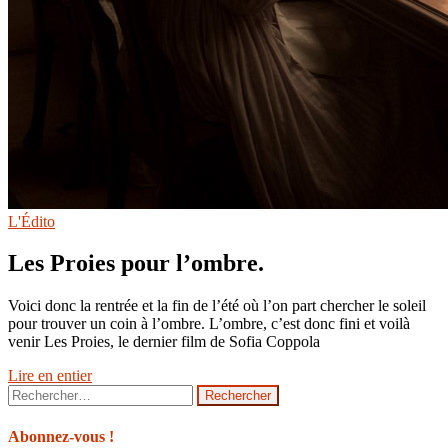
L'Édito
Les Proies pour l’ombre.
Voici donc la rentrée et la fin de l’été où l’on part chercher le soleil
pour trouver un coin à l’ombre. L’ombre, c’est donc fini et voilà
venir Les Proies, le dernier film de Sofia Coppola
Lire en entier
Rechercher :
Abonnez-vous !