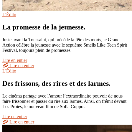
L'Édito
La promesse de la jeunesse.
Juste avant la Toussaint, qui précède la fête des morts, le Grand
Action célèbre la jeunesse avec le septième Smells Like Teen Spirit
Festival, toujours plein de promesses.
Lire en entier
Lire en entier
L'Édito
Des frissons, des rires et des larmes.
Le cinéma partage avec l’amour l’extraordinaire pouvoir de nous
faire frissonner et passer du rire aux larmes. Ainsi, on frémit devant
Les Proies, le nouveau film de Sofia Coppola
Lire en entier
Lire en entier