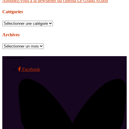
Abonnez-vous à la newsletter du cinéma Le Grand Action
Catégories
Catégories
Archives
Archives
Suivez-nous !
Facebook