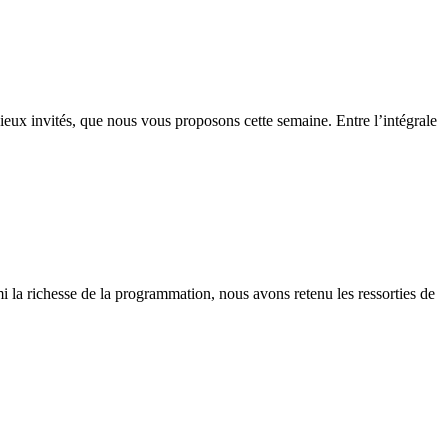
ieux invités, que nous vous proposons cette semaine. Entre l’intégrale
i la richesse de la programmation, nous avons retenu les ressorties de