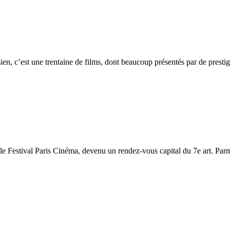
n, c’est une trentaine de films, dont beaucoup présentés par de prestig
 le Festival Paris Cinéma, devenu un rendez-vous capital du 7e art. Parm