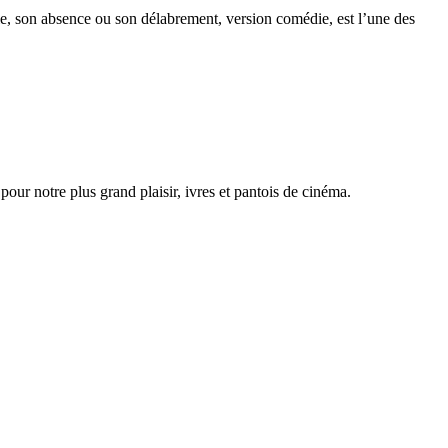
lle, son absence ou son délabrement, version comédie, est l’une des
our notre plus grand plaisir, ivres et pantois de cinéma.