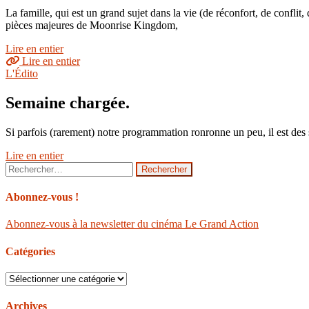
La famille, qui est un grand sujet dans la vie (de réconfort, de confl
pièces majeures de Moonrise Kingdom,
Lire en entier
Lire en entier
L'Édito
Semaine chargée.
Si parfois (rarement) notre programmation ronronne un peu, il est des s
Lire en entier
Rechercher :
Abonnez-vous !
Abonnez-vous à la newsletter du cinéma Le Grand Action
Catégories
Catégories
Archives