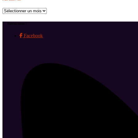
Archives
Suivez-nous !
Facebook