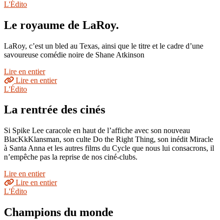
L'Édito
Le royaume de LaRoy.
LaRoy, c’est un bled au Texas, ainsi que le titre et le cadre d’une
savoureuse comédie noire de Shane Atkinson
Lire en entier
Lire en entier
L'Édito
La rentrée des cinés
Si Spike Lee caracole en haut de l’affiche avec son nouveau
BlacKkKlansman, son culte Do the Right Thing, son inédit Miracle
à Santa Anna et les autres films du Cycle que nous lui consacrons, il
n’empêche pas la reprise de nos ciné-clubs.
Lire en entier
Lire en entier
L'Édito
Champions du monde