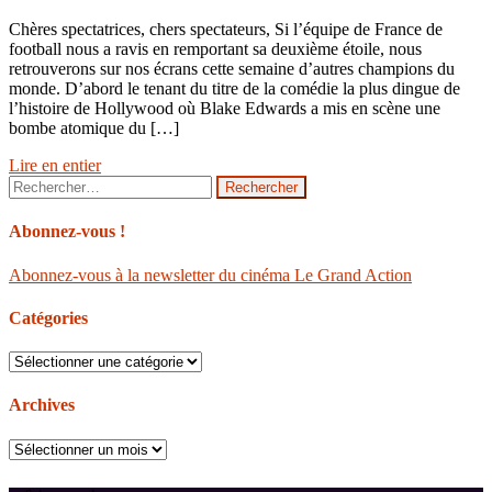
Chères spectatrices, chers spectateurs, Si l’équipe de France de
football nous a ravis en remportant sa deuxième étoile, nous
retrouverons sur nos écrans cette semaine d’autres champions du
monde. D’abord le tenant du titre de la comédie la plus dingue de
l’histoire de Hollywood où Blake Edwards a mis en scène une
bombe atomique du […]
Lire en entier
Rechercher :
Abonnez-vous !
Abonnez-vous à la newsletter du cinéma Le Grand Action
Catégories
Catégories
Archives
Archives