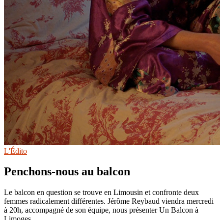
L'Édito
Penchons-nous au balcon
Le balcon en question se trouve en Limousin et confronte deux
femmes radicalement différentes. Jérôme Reybaud viendra mercredi
à 20h, accompagné de son équipe, nous présenter Un Balcon à
Limoges,