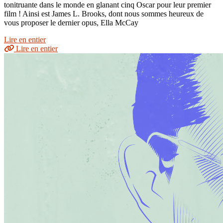
tonitruante dans le monde en glanant cinq Oscar pour leur premier
film ! Ainsi est James L. Brooks, dont nous sommes heureux de
vous proposer le dernier opus, Ella McCay
Lire en entier
Lire en entier