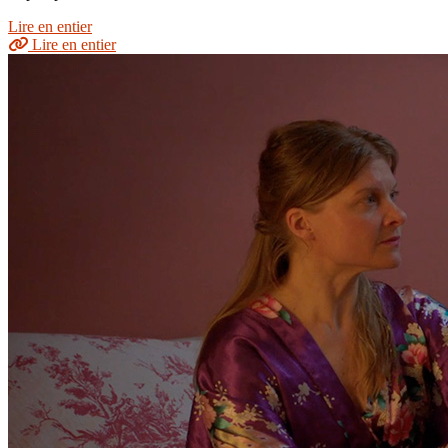
Lire en entier
Lire en entier