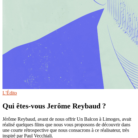
L'Édito
Qui êtes-vous Jerôme Reybaud ?
Jérôme Reybaud, avant de nous offrir Un Balcon à Limoges, avait
réalisé quelques films que nous vous proposons de découvrir dans
une courte rétrospective que nous consacrons à ce réalisateur, très
inspiré par Paul Vecchiali.