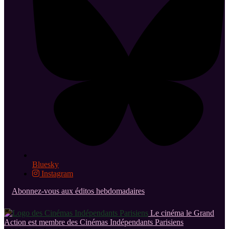
Bluesky
Instagram
Abonnez-vous aux éditos hebdomadaires
Le cinéma le Grand
Action est membre des Cinémas Indépendants Parisiens