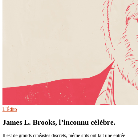
L'Édito
James L. Brooks, l’inconnu célèbre.
Il est de grands cinéastes discrets, même s’ils ont fait une entrée