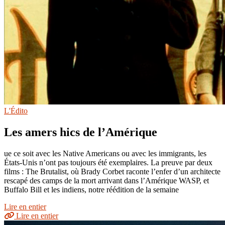
L'Édito
Les amers hics de l’Amérique
ue ce soit avec les Native Americans ou avec les immigrants, les
États-Unis n’ont pas toujours été exemplaires. La preuve par deux
films : The Brutalist, où Brady Corbet raconte l’enfer d’un architecte
rescapé des camps de la mort arrivant dans l’Amérique WASP, et
Buffalo Bill et les indiens, notre réédition de la semaine
Lire en entier
Lire en entier