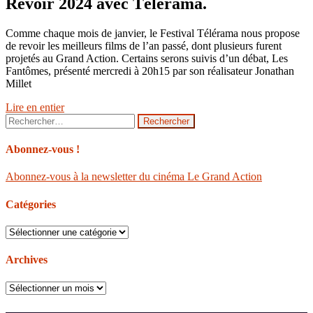
Revoir 2024 avec Télérama.
Comme chaque mois de janvier, le Festival Télérama nous propose
de revoir les meilleurs films de l’an passé, dont plusieurs furent
projetés au Grand Action. Certains serons suivis d’un débat, Les
Fantômes, présenté mercredi à 20h15 par son réalisateur Jonathan
Millet
Lire en entier
Rechercher :
Abonnez-vous !
Abonnez-vous à la newsletter du cinéma Le Grand Action
Catégories
Catégories
Archives
Archives