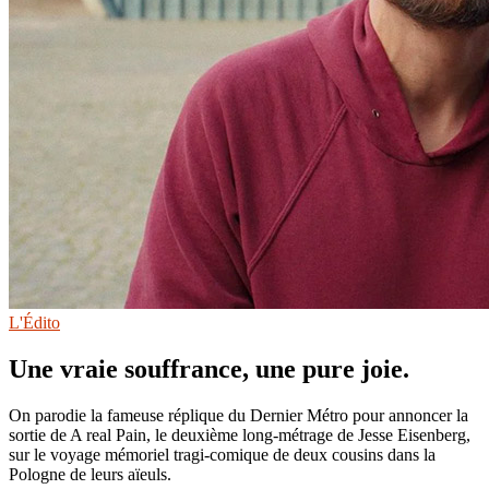
L'Édito
Une vraie souffrance, une pure joie.
On parodie la fameuse réplique du Dernier Métro pour annoncer la
sortie de A real Pain, le deuxième long-métrage de Jesse Eisenberg,
sur le voyage mémoriel tragi-comique de deux cousins dans la
Pologne de leurs aïeuls.