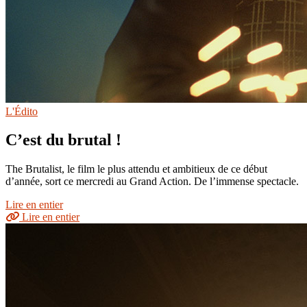
L'Édito
C’est du brutal !
The Brutalist, le film le plus attendu et ambitieux de ce début
d’année, sort ce mercredi au Grand Action. De l’immense spectacle.
Lire en entier
Lire en entier